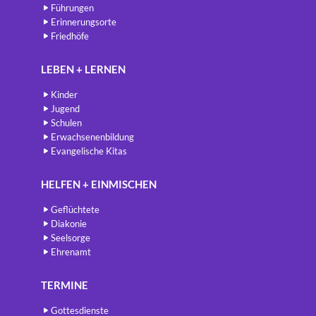
Führungen
Erinnerungsorte
Friedhöfe
LEBEN + LERNEN
Kinder
Jugend
Schulen
Erwachsenenbildung
Evangelische Kitas
HELFEN + EINMISCHEN
Geflüchtete
Diakonie
Seelsorge
Ehrenamt
TERMINE
Gottesdienste