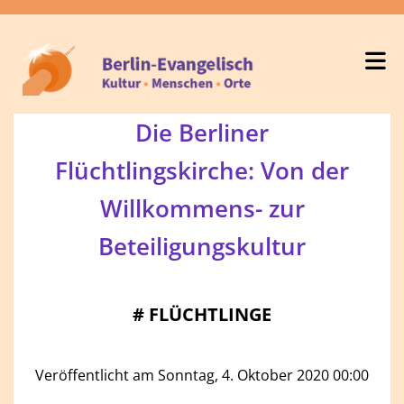
Die Berliner
Flüchtlingskirche: Von der
Willkommens- zur
Beteiligungskultur
#
FLÜCHTLINGE
Veröffentlicht am Sonntag, 4. Oktober 2020 00:00