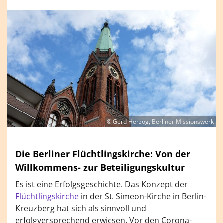
© Gerd Herzog, Berliner Missionswerk
Die Berliner Flüchtlingskirche: Von der
Willkommens- zur Beteiligungskultur
Es ist eine Erfolgsgeschichte. Das Konzept der
Flüchtlingskirche
in der St. Simeon-Kirche in Berlin-
Kreuzberg hat sich als sinnvoll und
erfolgversprechend erwiesen. Vor den Corona-