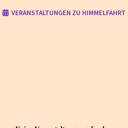
VERANSTALTUNGEN ZU HIMMELFAHRT
