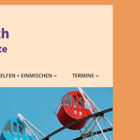
ELFEN + EINMISCHEN
TERMINE