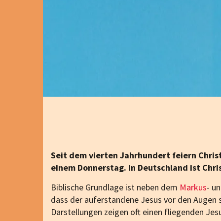
Seit dem vierten Jahrhundert feiern Chris
einem Donnerstag. In Deutschland ist Chris
Biblische Grundlage ist neben dem
Markus
- u
dass der auferstandene Jesus vor den Augen s
Darstellungen zeigen oft einen fliegenden Jes