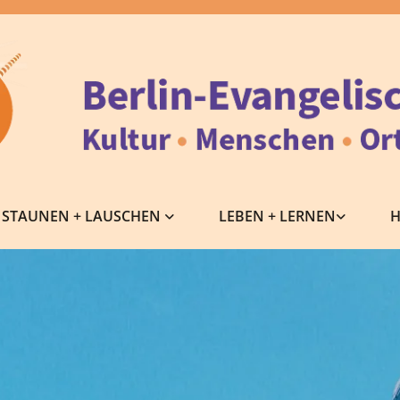
STAUNEN + LAUSCHEN
LEBEN + LERNEN
H