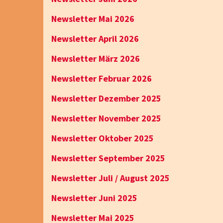
Newsletter Mai 2026
Newsletter April 2026
Newsletter März 2026
Newsletter Februar 2026
Newsletter Dezember 2025
Newsletter November 2025
Newsletter Oktober 2025
Newsletter September 2025
Newsletter Juli / August 2025
Newsletter Juni 2025
Newsletter Mai 2025