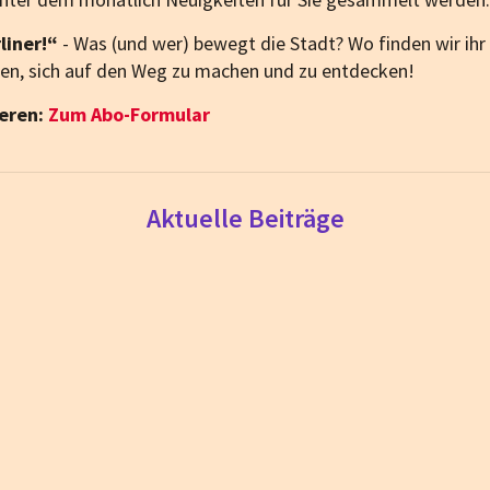
liner!“
- Was (und wer) bewegt die Stadt? Wo finden wir ih
en, sich auf den Weg zu machen und zu entdecken!
eren:
Zum Abo-Formular
Aktuelle Beiträge