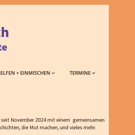
ELFEN + EINMISCHEN
TERMINE
ise seit November 2024 mit einem gemeinsamen
chichten, die Mut machen, und vieles mehr.