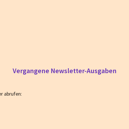
Vergangene Newsletter-Ausgaben
r abrufen: