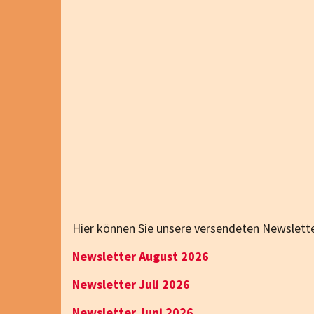
Hier können Sie unsere versendeten Newslette
Newsletter August 2026
Newsletter Juli 2026
Newsletter Juni 2026