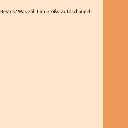
r Bestes? Was zählt im Großstadtdschungel?