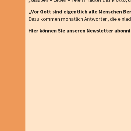
„Vor Gott sind eigentlich alle Menschen Ber
Dazu kommen monatlich Antworten, die einlad
Hier können Sie unseren Newsletter abonni