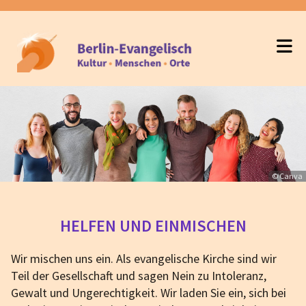
© Canva
HELFEN UND EINMISCHEN
Wir mischen uns ein. Als evangelische Kirche sind wir
Teil der Gesellschaft und sagen Nein zu Intoleranz,
Gewalt und Ungerechtigkeit. Wir laden Sie ein, sich bei