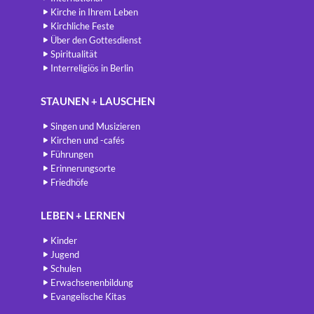
Kirche in Ihrem Leben
Kirchliche Feste
Über den Gottesdienst
Spiritualität
Interreligiös in Berlin
STAUNEN + LAUSCHEN
Singen und Musizieren
Kirchen und -cafés
Führungen
Erinnerungsorte
Friedhöfe
LEBEN + LERNEN
Kinder
Jugend
Schulen
Erwachsenenbildung
Evangelische Kitas