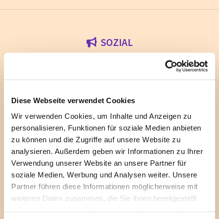
SOZIAL

Diese Webseite verwendet Cookies
Wir verwenden Cookies, um Inhalte und Anzeigen zu
personalisieren, Funktionen für soziale Medien anbieten
zu können und die Zugriffe auf unsere Website zu
analysieren. Außerdem geben wir Informationen zu Ihrer
Verwendung unserer Website an unsere Partner für
soziale Medien, Werbung und Analysen weiter. Unsere
Partner führen diese Informationen möglicherweise mit
weiteren Daten zusammen, die Sie ihnen bereitgestellt
haben oder die sie im Rahmen Ihrer Nutzung der Dienste