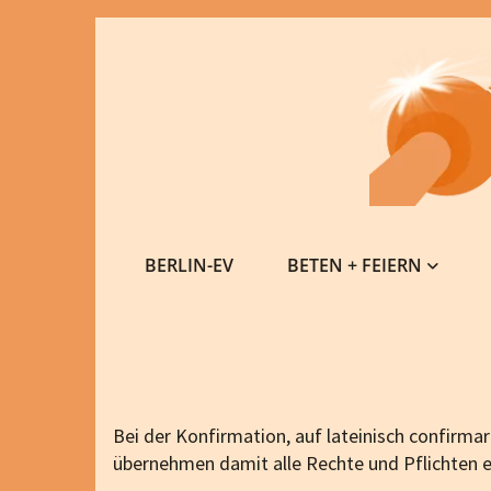
BERLIN-EV
BETEN + FEIERN
Bei der Konfirmation, auf lateinisch confirma
übernehmen damit alle Rechte und Pflichten 