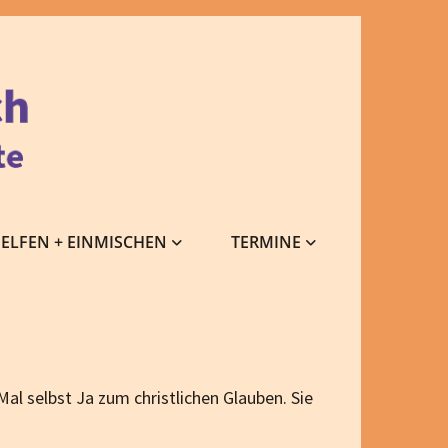
ELFEN + EINMISCHEN
TERMINE
al selbst Ja zum christlichen Glauben. Sie