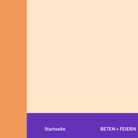
Startseite
BETEN + FEIERN