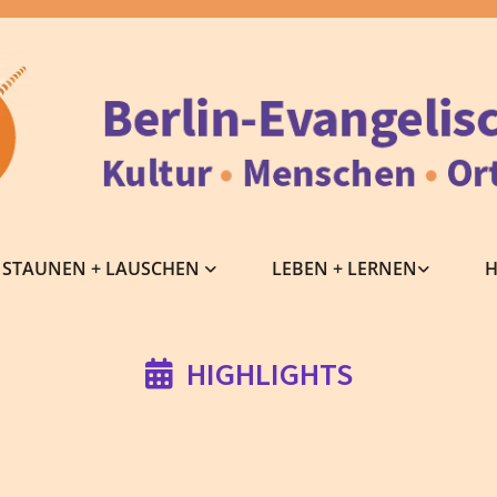
STAUNEN + LAUSCHEN
LEBEN + LERNEN
H
HIGHLIGHTS
