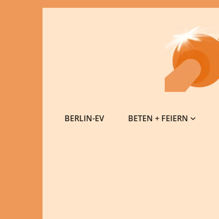
BERLIN-EV
BETEN + FEIERN