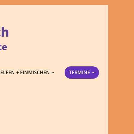
ELFEN + EINMISCHEN
TERMINE