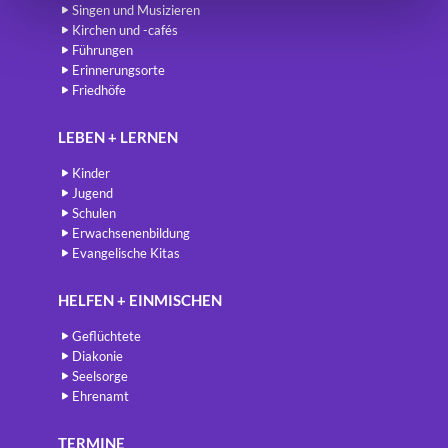
Singen und Musizieren
Kirchen und -cafés
Führungen
Erinnerungsorte
Friedhöfe
LEBEN + LERNEN
Kinder
Jugend
Schulen
Erwachsenenbildung
Evangelische Kitas
HELFEN + EINMISCHEN
Geflüchtete
Diakonie
Seelsorge
Ehrenamt
TERMINE