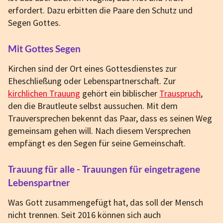
erfordert. Dazu erbitten die Paare den Schutz und
Segen Gottes.
Mit Gottes Segen
Kirchen sind der Ort eines Gottesdienstes zur
Eheschließung oder Lebenspartnerschaft. Zur
kirchlichen Trauung
gehört ein biblischer
Trauspruch
,
den die Brautleute selbst aussuchen. Mit dem
Trauversprechen bekennt das Paar, dass es seinen Weg
gemeinsam gehen will. Nach diesem Versprechen
empfängt es den Segen für seine Gemeinschaft.
Trauung für alle - Trauungen für eingetragene
Lebenspartner
Was Gott zusammengefügt hat, das soll der Mensch
nicht trennen. Seit 2016 können sich auch