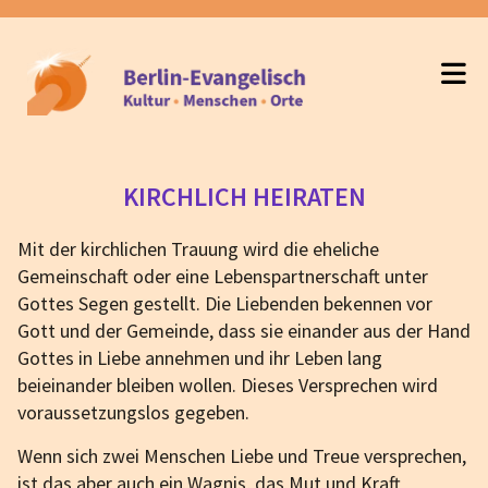
KIRCHLICH HEIRATEN
Mit der kirchlichen Trauung wird die eheliche
Gemeinschaft oder eine Lebenspartnerschaft unter
Gottes Segen gestellt. Die Liebenden bekennen vor
Gott und der Gemeinde, dass sie einander aus der Hand
Gottes in Liebe annehmen und ihr Leben lang
beieinander bleiben wollen. Dieses Versprechen wird
voraussetzungslos gegeben.
Wenn sich zwei Menschen Liebe und Treue versprechen,
ist das aber auch ein Wagnis, das Mut und Kraft