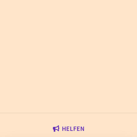
HELFEN
