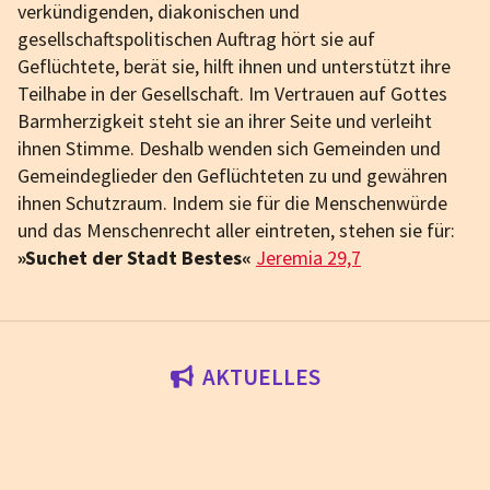
verkündigenden, diakonischen und
gesellschaftspolitischen Auftrag hört sie auf
Geflüchtete, berät sie, hilft ihnen und unterstützt ihre
Teilhabe in der Gesellschaft. Im Vertrauen auf Gottes
Barmherzigkeit steht sie an ihrer Seite und verleiht
ihnen Stimme. Deshalb wenden sich Gemeinden und
Gemeindeglieder den Geflüchteten zu und gewähren
ihnen Schutzraum. Indem sie für die Menschenwürde
und das Menschenrecht aller eintreten, stehen sie für:
»Suchet der Stadt Bestes«
Jeremia 29,7
AKTUELLES
