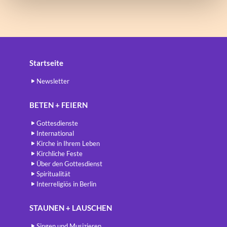
Startseite
Newsletter
BETEN + FEIERN
Gottesdienste
International
Kirche in Ihrem Leben
Kirchliche Feste
Über den Gottesdienst
Spiritualität
Interreligiös in Berlin
STAUNEN + LAUSCHEN
Singen und Musizieren