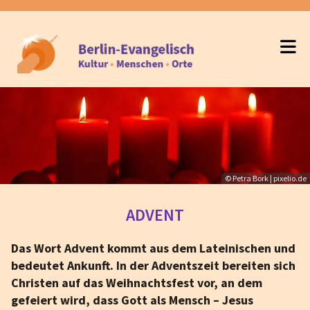
© Petra Bork | pixelio.de
ADVENT
Das Wort Advent kommt aus dem Lateinischen und
bedeutet Ankunft. In der Adventszeit bereiten sich
Christen auf das Weihnachtsfest vor, an dem
gefeiert wird, dass Gott als Mensch – Jesus