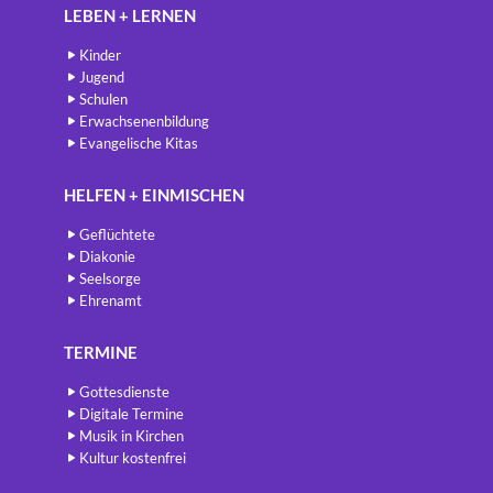
LEBEN + LERNEN
Kinder
Jugend
Schulen
Erwachsenenbildung
Evangelische Kitas
HELFEN + EINMISCHEN
Geflüchtete
Diakonie
Seelsorge
Ehrenamt
TERMINE
Gottesdienste
Digitale Termine
Musik in Kirchen
Kultur kostenfrei