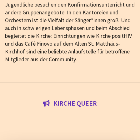
Jugendliche besuchen den Konfirmationsunterricht und
andere Gruppenangebote. In den Kantoreien und
Orchestern ist die Vielfalt der Sänger*innen groß. Und
auch in schwierigen Lebensphasen und beim Abschied
begleitet die Kirche: Einrichtungen wie Kirche positHIV
und das Café Finovo auf dem Alten St. Matthäus-
Kirchhof sind eine beliebte Anlaufstelle für betroffene
Mitglieder aus der Community.
KIRCHE QUEER
