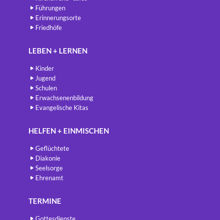
Führungen
Erinnerungsorte
Friedhöfe
LEBEN + LERNEN
Kinder
Jugend
Schulen
Erwachsenenbildung
Evangelische Kitas
HELFEN + EINMISCHEN
Geflüchtete
Diakonie
Seelsorge
Ehrenamt
TERMINE
Gottesdienste