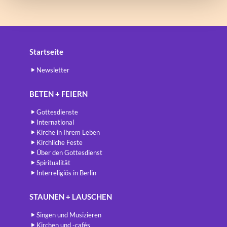
Startseite
Newsletter
BETEN + FEIERN
Gottesdienste
International
Kirche in Ihrem Leben
Kirchliche Feste
Über den Gottesdienst
Spiritualität
Interreligiös in Berlin
STAUNEN + LAUSCHEN
Singen und Musizieren
Kirchen und -cafés