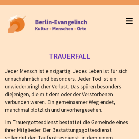
TRAUERFALL
Jeder Mensch ist einzigartig. Jedes Leben ist für sich
unnachahmlich und besonders. Jeder Tod ist ein
unwiederbringlicher Verlust. Das spüren besonders
diejenigen, die mit dem oder der Verstorbenen
verbunden waren. Ein gemeinsamer Weg endet,
manchmal plötzlich und unvorhergesehen.
Im Trauergottesdienst bestattet die Gemeinde eines
ihrer Mitglieder. Der Bestattungsgottesdienst
vollendet den Taufgottesdienst, in dem einem