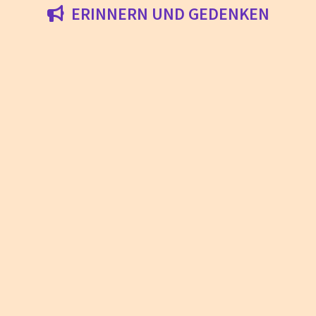
ERINNERN UND GEDENKEN
