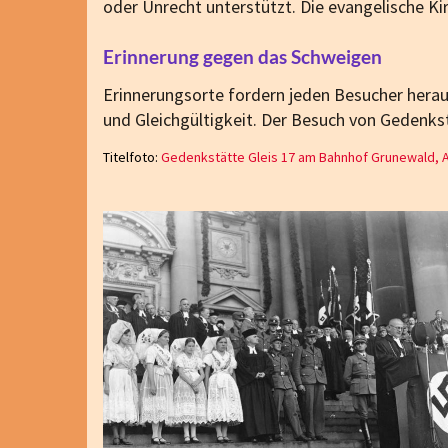
oder Unrecht unterstützt. Die evangelische K
Erinnerung gegen das Schweigen
Erinnerungsorte fordern jeden Besucher heraus
und Gleichgültigkeit. Der Besuch von Gedenks
Titelfoto:
Gedenkstätte Gleis 17 am Bahnhof Grunewald, 