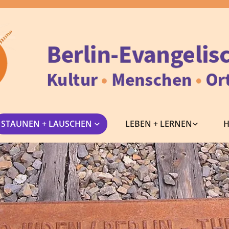
STAUNEN + LAUSCHEN
LEBEN + LERNEN
H