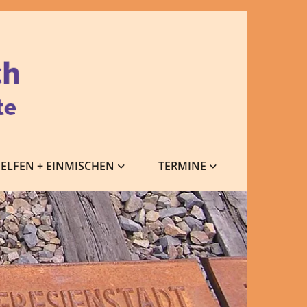
ELFEN + EINMISCHEN
TERMINE