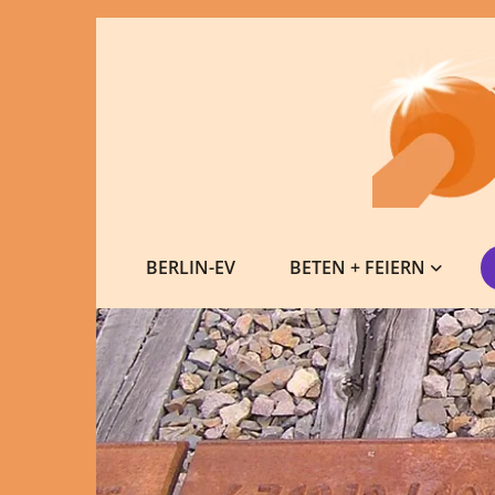
BERLIN-EV
BETEN + FEIERN