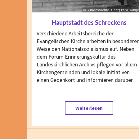
© Bundesarchiv | Georg Pahl, Wikip
Hauptstadt des Schreckens
Verschiedene Arbeitsbereiche der
Evangelischen Kirche arbeiten in besonderer
Weise den Nationalsozialismus auf. Neben
dem Forum Erinnerungskultur des
Landeskirchlichen Archivs pflegen vor allem
Kirchengemeinden und lokale Initiativen
einen Gedenkort und informieren darüber.
Weiterlesen