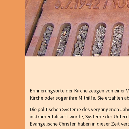
Erinnerungsorte der Kirche zeugen von einer 
Kirche oder sogar ihre Mithilfe. Sie erzählen
Die politischen Systeme des vergangenen Jahrh
instrumentalisiert wurde, Systeme der Unter
Evangelische Christen haben in dieser Zeit v