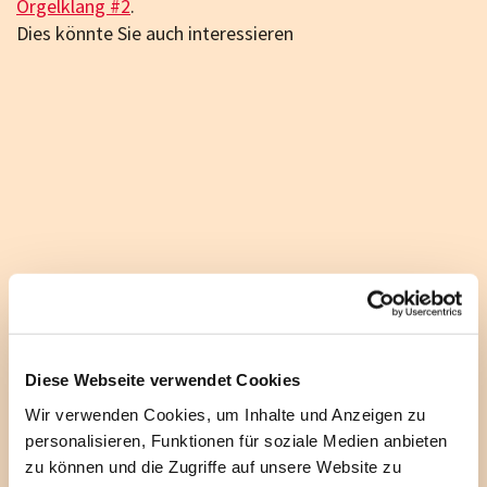
Orgelklang #2
.
Dies könnte Sie auch interessieren
Diese Webseite verwendet Cookies
Wir verwenden Cookies, um Inhalte und Anzeigen zu
personalisieren, Funktionen für soziale Medien anbieten
zu können und die Zugriffe auf unsere Website zu