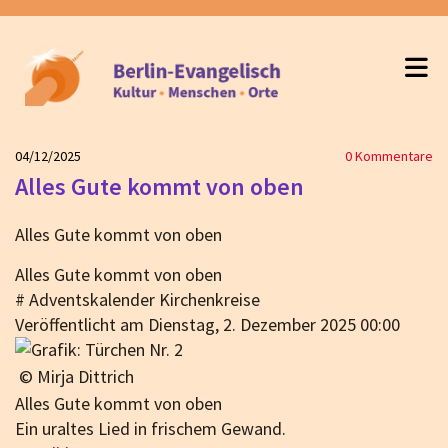
04/12/2025
0
Kommentare
Alles Gute kommt von oben
Alles Gute kommt von oben
Alles Gute kommt von oben
#
Adventskalender Kirchenkreise
Veröffentlicht am Dienstag, 2. Dezember 2025 00:00
© Mirja Dittrich
Alles Gute kommt von oben
Ein uraltes Lied in frischem Gewand.