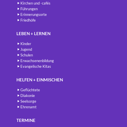
Kirchen und -cafés
Führungen
Erinnerungsorte
Friedhöfe
LEBEN + LERNEN
Kinder
Jugend
Schulen
Erwachsenenbildung
Evangelische Kitas
HELFEN + EINMISCHEN
Geflüchtete
Diakonie
Seelsorge
Ehrenamt
TERMINE