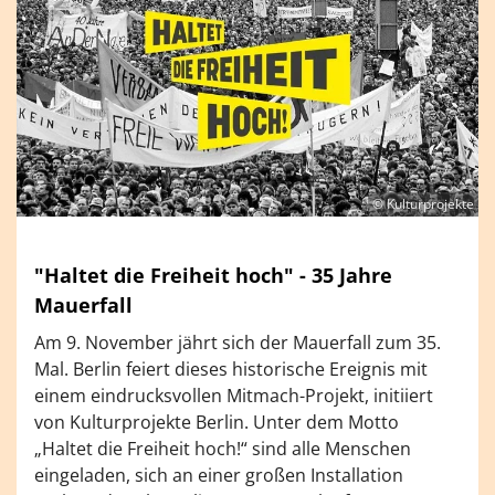
© Kulturprojekte
"Haltet die Freiheit hoch" - 35 Jahre
Mauerfall
Am 9. November jährt sich der Mauerfall zum 35.
Mal. Berlin feiert dieses historische Ereignis mit
einem eindrucksvollen Mitmach-Projekt, initiiert
von Kulturprojekte Berlin. Unter dem Motto
„Haltet die Freiheit hoch!“ sind alle Menschen
eingeladen, sich an einer großen Installation