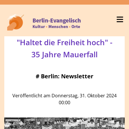
"Haltet die Freiheit hoch" -
35 Jahre Mauerfall
#
Berlin: Newsletter
Veröffentlicht am Donnerstag, 31. Oktober 2024
00:00