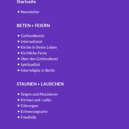
Startseite
Newsletter
BETEN + FEIERN
Gottesdienste
International
Kirche in Ihrem Leben
Kirchliche Feste
Über den Gottesdienst
Spiritualität
Interreligiös in Berlin
STAUNEN + LAUSCHEN
Singen und Musizieren
Kirchen und -cafés
Führungen
Erinnerungsorte
Friedhöfe