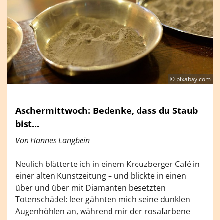
© pixabay.com
Aschermittwoch: Bedenke, dass du Staub
bist...
Von Hannes Langbein
Neulich blätterte ich in einem Kreuzberger Café in
einer alten Kunstzeitung – und blickte in einen
über und über mit Diamanten besetzten
Totenschädel: leer gähnten mich seine dunklen
Augenhöhlen an, während mir der rosafarbene