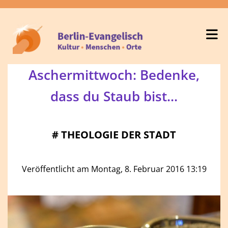
Aschermittwoch: Bedenke,
dass du Staub bist...
#
THEOLOGIE DER STADT
Veröffentlicht am Montag, 8. Februar 2016 13:19