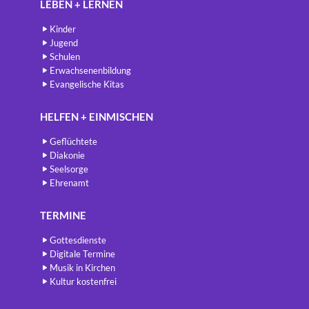
LEBEN + LERNEN
Kinder
Jugend
Schulen
Erwachsenenbildung
Evangelische Kitas
HELFEN + EINMISCHEN
Geflüchtete
Diakonie
Seelsorge
Ehrenamt
TERMINE
Gottesdienste
Digitale Termine
Musik in Kirchen
Kultur kostenfrei