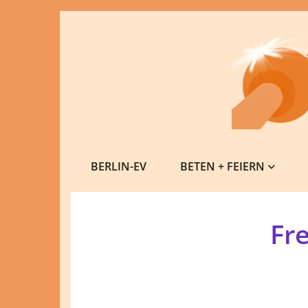
BERLIN-EV
BETEN + FEIERN
Fre