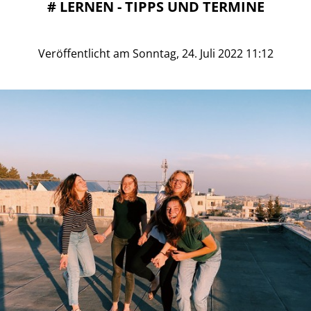
#
LERNEN - TIPPS UND TERMINE
Veröffentlicht am Sonntag, 24. Juli 2022 11:12