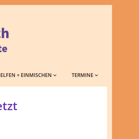
ELFEN + EINMISCHEN
TERMINE
etzt