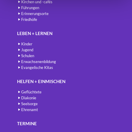
Kirchen und -cafés
Führungen
Erinnerungsorte
Friedhöfe
LEBEN + LERNEN
Kinder
Jugend
Schulen
Erwachsenenbildung
Evangelische Kitas
HELFEN + EINMISCHEN
Geflüchtete
Diakonie
Seelsorge
Ehrenamt
TERMINE