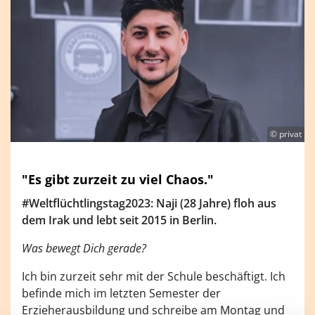
© privat
"Es gibt zurzeit zu viel Chaos."
#Weltflüchtlingstag2023: Naji (28 Jahre) floh aus
dem Irak und lebt seit 2015 in Berlin.
Was bewegt Dich gerade?
Ich bin zurzeit sehr mit der Schule beschäftigt. Ich
befinde mich im letzten Semester der
Erzieherausbildung und schreibe am Montag und