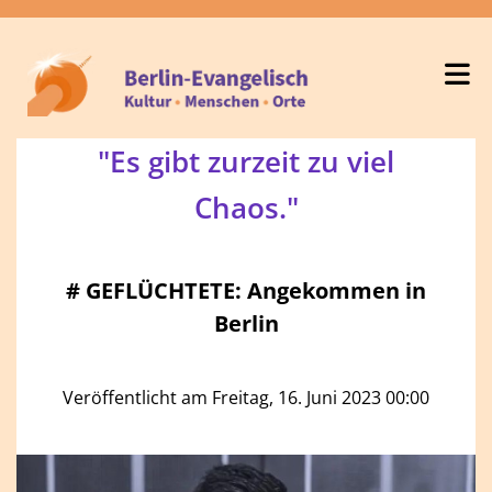
"Es gibt zurzeit zu viel
Chaos."
#
GEFLÜCHTETE: Angekommen in
Berlin
Veröffentlicht am Freitag, 16. Juni 2023 00:00