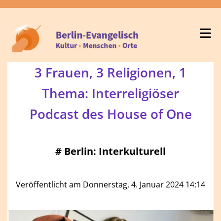
3 Frauen, 3 Religionen, 1
Thema: Interreligiöser
Podcast des House of One
#
Berlin: Interkulturell
Veröffentlicht am Donnerstag, 4. Januar 2024 14:14