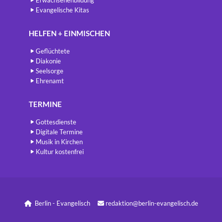
Evangelische Kitas
HELFEN + EINMISCHEN
Geflüchtete
Diakonie
Seelsorge
Ehrenamt
TERMINE
Gottesdienste
Digitale Termine
Musik in Kirchen
Kultur kostenfrei
Berlin - Evangelisch
redaktion@berlin-evangelisch.de

