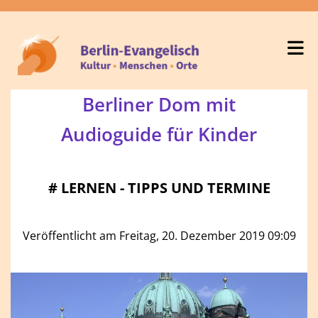
Berliner Dom mit
Audioguide für Kinder
#
LERNEN - TIPPS UND TERMINE
Veröffentlicht am Freitag, 20. Dezember 2019 09:09