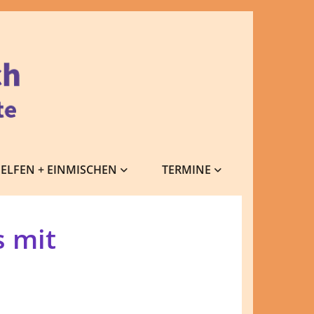
ELFEN + EINMISCHEN
TERMINE
 mit