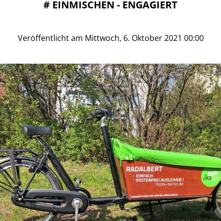
#
EINMISCHEN - ENGAGIERT
Veröffentlicht am Mittwoch, 6. Oktober 2021 00:00