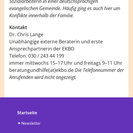
Sozialarbeiterin in einer deutschsprachigen
evangelischen Gemeinde. Häufig ging es auch hier um
Konflikte innerhalb der Familie.
Kontakt
Dr. Chris Lange
Unabhängige externe Beraterin und erste
Ansprechpartnerin der EKBO
Telefon: 030 / 243 44 199
immer mittwochs 15–17 Uhr und freitags 9–11 Uhr
beratungundhilfe(at)ekbo.de
Die Telefonnummer der
Anrufenden wird nicht angezeigt.
Startseite
Newsletter