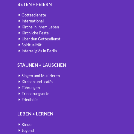
BETEN + FEIERN
Gottesdienste
International
Kirche in Ihrem Leben
Kirchliche Feste
Über den Gottesdienst
Spiritualität
Interreligiös in Berlin
STAUNEN + LAUSCHEN
Singen und Musizieren
Kirchen und -cafés
Führungen
Erinnerungsorte
Friedhöfe
LEBEN + LERNEN
Kinder
Jugend