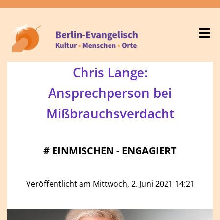
Chris Lange:
Ansprechperson bei
Mißbrauchsverdacht
#
EINMISCHEN - ENGAGIERT
Veröffentlicht am Mittwoch, 2. Juni 2021 14:21