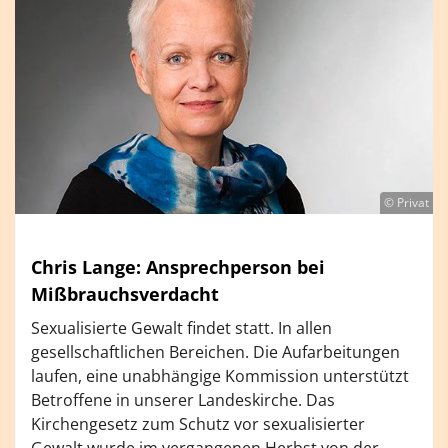
© Privat
Chris Lange: Ansprechperson bei
Mißbrauchsverdacht
Sexualisierte Gewalt findet statt. In allen
gesellschaftlichen Bereichen. Die Aufarbeitungen
laufen, eine unabhängige Kommission unterstützt
Betroffene in unserer Landeskirche. Das
Kirchengesetz zum Schutz vor sexualisierter
Gewalt wurde im vergangenen Herbst von der