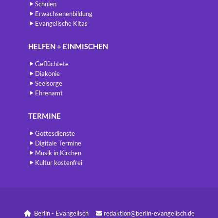
Schulen
Erwachsenenbildung
Evangelische Kitas
HELFEN + EINMISCHEN
Geflüchtete
Diakonie
Seelsorge
Ehrenamt
TERMINE
Gottesdienste
Digitale Termine
Musik in Kirchen
Kultur kostenfrei
Berlin - Evangelisch
redaktion@berlin-evangelisch.de

