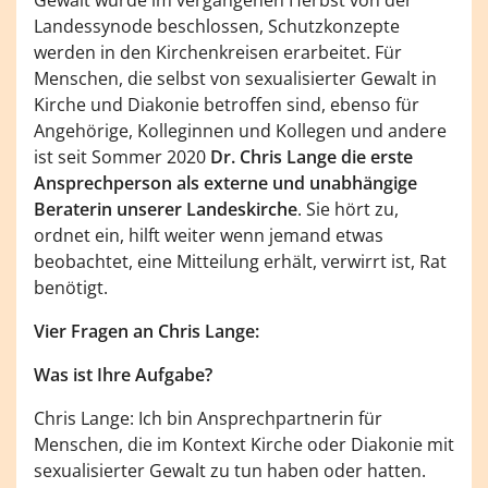
Landessynode beschlossen, Schutzkonzepte
werden in den Kirchenkreisen erarbeitet. Für
Menschen, die selbst von sexualisierter Gewalt in
Kirche und Diakonie betroffen sind, ebenso für
Angehörige, Kolleginnen und Kollegen und andere
ist seit Sommer 2020
Dr.
Chris Lange die erste
Ansprechperson als externe und unabhängige
Beraterin unserer Landeskirche
. Sie hört zu,
ordnet ein, hilft weiter wenn jemand etwas
beobachtet, eine Mitteilung erhält, verwirrt ist, Rat
benötigt.
Vier Fragen an Chris Lange:
Was ist Ihre Aufgabe?
Chris Lange: Ich bin Ansprechpartnerin für
Menschen, die im Kontext Kirche oder Diakonie mit
sexualisierter Gewalt zu tun haben oder hatten.