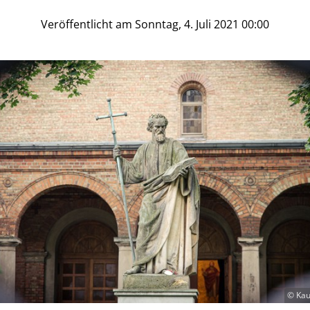
Veröffentlicht am Sonntag, 4. Juli 2021 00:00
© Kau