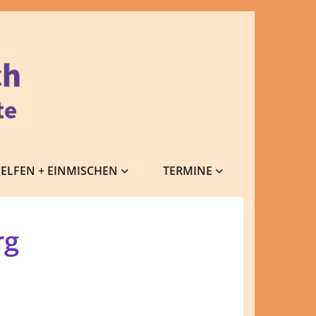
ELFEN + EINMISCHEN
TERMINE
rg