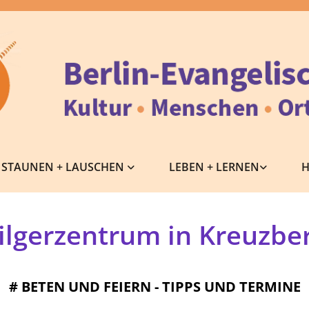
STAUNEN + LAUSCHEN
LEBEN + LERNEN
H
ilgerzentrum in Kreuzbe
#
BETEN UND FEIERN - TIPPS UND TERMINE