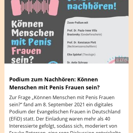
© EFiD
Podium zum Nachhören: Können
Menschen mit Penis Frauen sein?
Zur Frage „Können Menschen mit Penis Frauen
sein?“ fand am 8. September 2021 ein digitales
Podium der Evangelischen Frauen in Deutschland
(EFiD) statt. Der Einladung waren mehr als 40
Interessierte gefolgt, sodass sich, moderiert von
Frauke Petersen, eine rege Diskussion entwickelte.