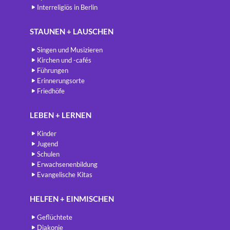
Interreligiös in Berlin
STAUNEN + LAUSCHEN
Singen und Musizieren
Kirchen und -cafés
Führungen
Erinnerungsorte
Friedhöfe
LEBEN + LERNEN
Kinder
Jugend
Schulen
Erwachsenenbildung
Evangelische Kitas
HELFEN + EINMISCHEN
Geflüchtete
Diakonie