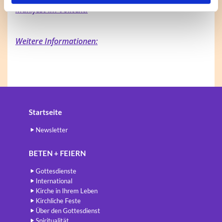
Manifest im Volltext:
Weitere Informationen:
Startseite
Newsletter
BETEN + FEIERN
Gottesdienste
International
Kirche in Ihrem Leben
Kirchliche Feste
Über den Gottesdienst
Spiritualität