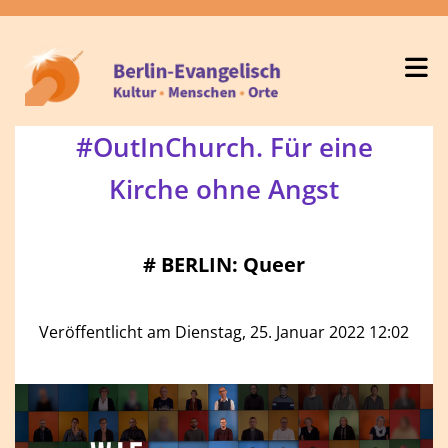
#OutInChurch. Für eine
Kirche ohne Angst
#
BERLIN: Queer
Veröffentlicht am Dienstag, 25. Januar 2022 12:02