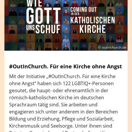
© outinchurch.de
#OutInChurch. Für eine Kirche ohne Angst
Mit der Initiative „#OutInChurch. Für eine Kirche
ohne Angst“ haben sich 122 LGBTIQ+-Personen
geoutet, die haupt- oder ehrenamtlich in der
römisch-katholischen Kirche im deutschen
Sprachraum tätig sind. Sie arbeiten und
engagieren sich unter anderem in den Bereichen
Bildung und Erziehung, Pflege und Sozialarbeit,
Kirchenmusik und Seelsorge. Unter ihnen sind