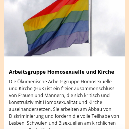
Arbeitsgruppe Homosexuelle und Kirche
Die Ökumenische Arbeitsgruppe Homosexuelle
und Kirche (HuK) ist ein freier Zusammenschluss
von Frauen und Männern, die sich kritisch und
konstruktiv mit Homosexualität und Kirche
auseinandersetzen. Sie arbeiten am Abbau von
Diskriminierung und fordern die volle Teilhabe von
Lesben, Schwulen und Bisexuellen am kirchlichen