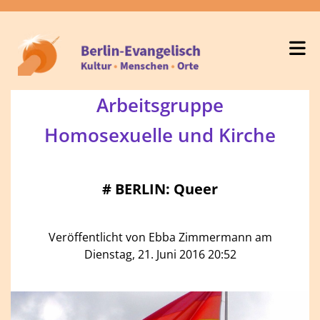
Arbeitsgruppe
Homosexuelle und Kirche
#
BERLIN: Queer
Veröffentlicht von Ebba Zimmermann am
Dienstag, 21. Juni 2016 20:52