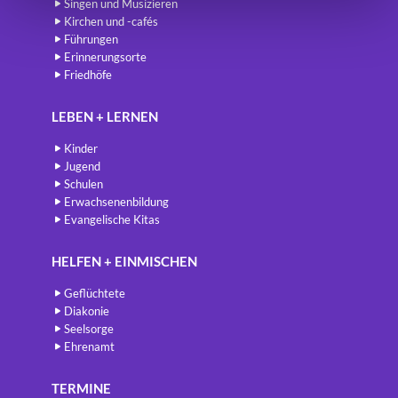
Singen und Musizieren
Kirchen und -cafés
Führungen
Erinnerungsorte
Friedhöfe
LEBEN + LERNEN
Kinder
Jugend
Schulen
Erwachsenenbildung
Evangelische Kitas
HELFEN + EINMISCHEN
Geflüchtete
Diakonie
Seelsorge
Ehrenamt
TERMINE