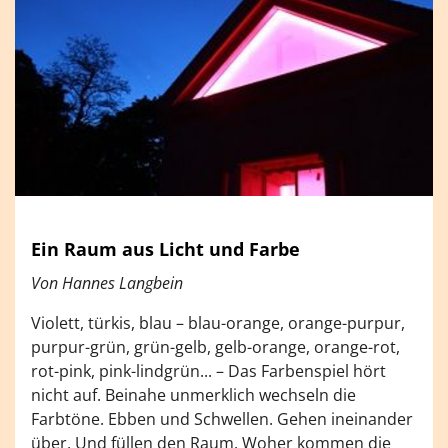
Ein Raum aus Licht und Farbe
Von Hannes Langbein
Violett, türkis, blau – blau-orange, orange-purpur,
purpur-grün, grün-gelb, gelb-orange, orange-rot,
rot-pink, pink-lindgrün... – Das Farbenspiel hört
nicht auf. Beinahe unmerklich wechseln die
Farbtöne. Ebben und Schwellen. Gehen ineinander
über. Und füllen den Raum. Woher kommen die