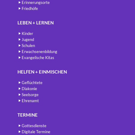
Erinnerungsorte
Friedhöfe
LEBEN + LERNEN
Kinder
Jugend
Schulen
Erwachsenenbildung
Evangelische Kitas
HELFEN + EINMISCHEN
Geflüchtete
Diakonie
Seelsorge
Ehrenamt
TERMINE
Gottesdienste
Digitale Termine