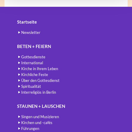
Startseite
Newsletter
BETEN + FEIERN
Gottesdienste
International
Kirche in Ihrem Leben
Kirchliche Feste
Über den Gottesdienst
Spiritualität
Interreligiös in Berlin
STAUNEN + LAUSCHEN
Singen und Musizieren
Kirchen und -cafés
Führungen