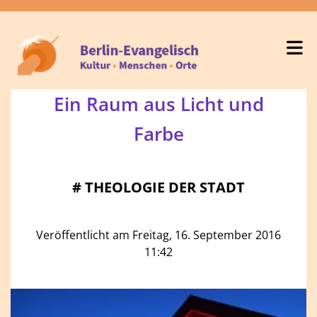
Ein Raum aus Licht und
Farbe
#
THEOLOGIE DER STADT
Veröffentlicht am Freitag, 16. September 2016
11:42