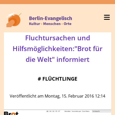
Fluchtursachen und
Hilfsmöglichkeiten:"Brot für
die Welt" informiert
#
FLÜCHTLINGE
Veröffentlicht am Montag, 15. Februar 2016 12:14