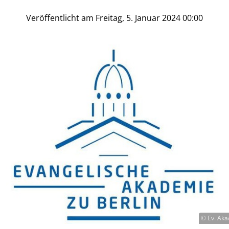
Veröffentlicht am Freitag, 5. Januar 2024 00:00
© Ev. Aka