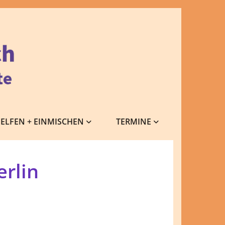
ELFEN + EINMISCHEN
TERMINE
rlin