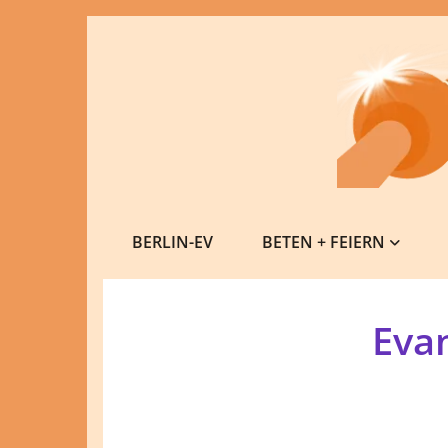
BERLIN-EV
BETEN + FEIERN
Eva