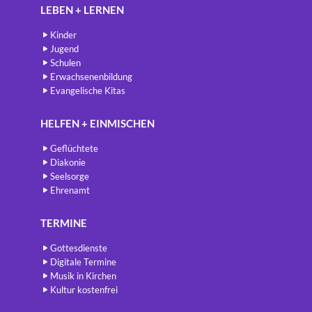
LEBEN + LERNEN
Kinder
Jugend
Schulen
Erwachsenenbildung
Evangelische Kitas
HELFEN + EINMISCHEN
Geflüchtete
Diakonie
Seelsorge
Ehrenamt
TERMINE
Gottesdienste
Digitale Termine
Musik in Kirchen
Kultur kostenfrei