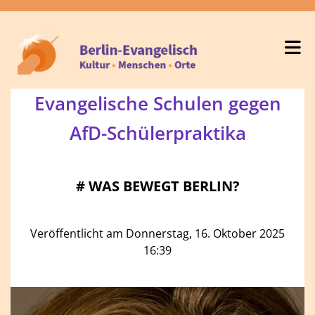
Evangelische Schulen gegen
AfD-Schülerpraktika
#
WAS BEWEGT BERLIN?
Veröffentlicht am Donnerstag, 16. Oktober 2025
16:39