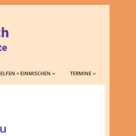
ELFEN + EINMISCHEN
TERMINE
zu