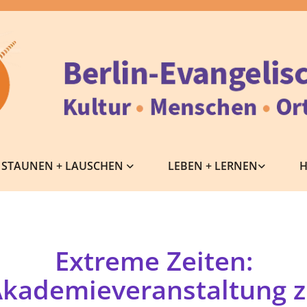
STAUNEN + LAUSCHEN
LEBEN + LERNEN
H
Extreme Zeiten:
kademieveranstaltung 