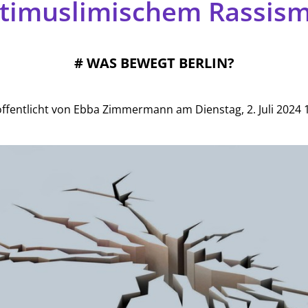
timuslimischem Rassis
#
WAS BEWEGT BERLIN?
ffentlicht von Ebba Zimmermann am Dienstag, 2. Juli 2024 