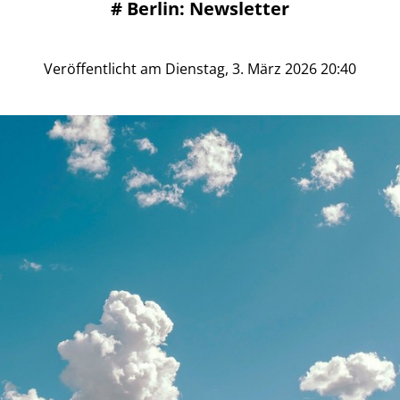
#
Berlin: Newsletter
Veröffentlicht am Dienstag, 3. März 2026 20:40