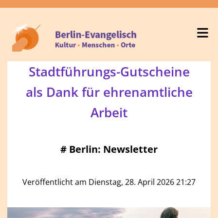
Stadtführungs-Gutscheine
als Dank für ehrenamtliche
Arbeit
#
Berlin: Newsletter
Veröffentlicht am Dienstag, 28. April 2026 21:27