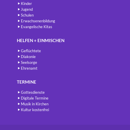
Kinder
Jugend
Schulen
Erwachsenenbildung
Evangelische Kitas
HELFEN + EINMISCHEN
Geflüchtete
Diakonie
Seelsorge
Ehrenamt
TERMINE
Gottesdienste
Digitale Termine
Musik in Kirchen
Kultur kostenfrei