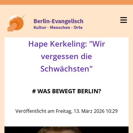
Hape Kerkeling: "Wir
vergessen die
Schwächsten"
#
WAS BEWEGT BERLIN?
Veröffentlicht am Freitag, 13. März 2026 10:29