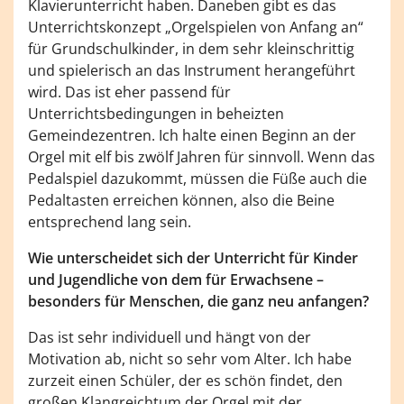
Klavierunterricht haben. Daneben gibt es das
Unterrichtskonzept „Orgelspielen von Anfang an“
für Grundschulkinder, in dem sehr kleinschrittig
und spielerisch an das Instrument herangeführt
wird. Das ist eher passend für
Unterrichtsbedingungen in beheizten
Gemeindezentren. Ich halte einen Beginn an der
Orgel mit elf bis zwölf Jahren für sinnvoll. Wenn das
Pedalspiel dazukommt, müssen die Füße auch die
Pedaltasten erreichen können, also die Beine
entsprechend lang sein.
Wie unterscheidet sich der Unterricht für Kinder
und Jugendliche von dem für Erwachsene –
besonders für Menschen, die ganz neu anfangen?
Das ist sehr individuell und hängt von der
Motivation ab, nicht so sehr vom Alter. Ich habe
zurzeit einen Schüler, der es schön findet, den
großen Klangreichtum der Orgel mit der