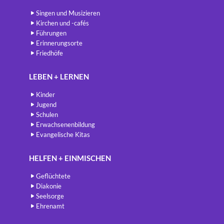
Singen und Musizieren
Kirchen und -cafés
Führungen
Erinnerungsorte
Friedhöfe
LEBEN + LERNEN
Kinder
Jugend
Schulen
Erwachsenenbildung
Evangelische Kitas
HELFEN + EINMISCHEN
Geflüchtete
Diakonie
Seelsorge
Ehrenamt