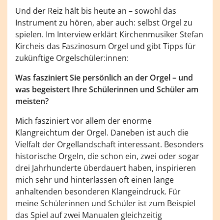
Und der Reiz hält bis heute an – sowohl das
Instrument zu hören, aber auch: selbst Orgel zu
spielen. Im Interview erklärt Kirchenmusiker Stefan
Kircheis das Faszinosum Orgel und gibt Tipps für
zukünftige Orgelschüler:innen:
Was fasziniert Sie persönlich an der Orgel – und
was begeistert Ihre Schülerinnen und Schüler am
meisten?
Mich fasziniert vor allem der enorme
Klangreichtum der Orgel. Daneben ist auch die
Vielfalt der Orgellandschaft interessant. Besonders
historische Orgeln, die schon ein, zwei oder sogar
drei Jahrhunderte überdauert haben, inspirieren
mich sehr und hinterlassen oft einen lange
anhaltenden besonderen Klangeindruck. Für
meine Schülerinnen und Schüler ist zum Beispiel
das Spiel auf zwei Manualen gleichzeitig