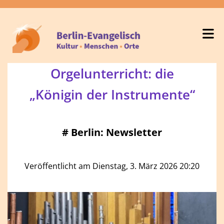
Orgelunterricht: die
„Königin der Instrumente“
#
Berlin: Newsletter
Veröffentlicht am Dienstag, 3. März 2026 20:20