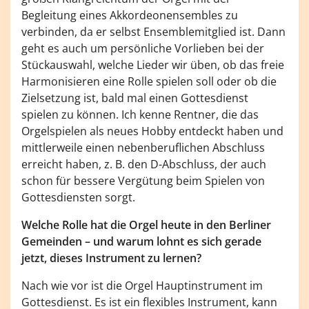
Begleitung eines Akkordeonensembles zu
verbinden, da er selbst Ensemblemitglied ist. Dann
geht es auch um persönliche Vorlieben bei der
Stückauswahl, welche Lieder wir üben, ob das freie
Harmonisieren eine Rolle spielen soll oder ob die
Zielsetzung ist, bald mal einen Gottesdienst
spielen zu können. Ich kenne Rentner, die das
Orgelspielen als neues Hobby entdeckt haben und
mittlerweile einen nebenberuflichen Abschluss
erreicht haben, z. B. den D-Abschluss, der auch
schon für bessere Vergütung beim Spielen von
Gottesdiensten sorgt.
Welche Rolle hat die Orgel heute in den Berliner
Gemeinden – und warum lohnt es sich gerade
jetzt, dieses Instrument zu lernen?
Nach wie vor ist die Orgel Hauptinstrument im
Gottesdienst. Es ist ein flexibles Instrument, kann