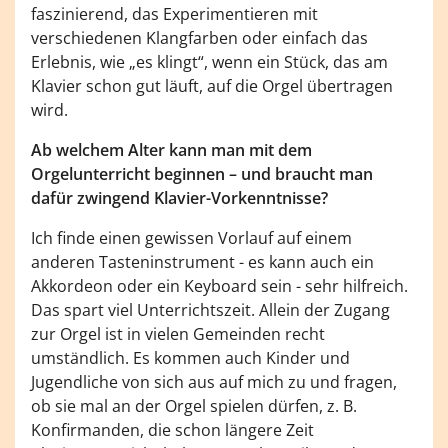
faszinierend, das Experimentieren mit
verschiedenen Klangfarben oder einfach das
Erlebnis, wie „es klingt“, wenn ein Stück, das am
Klavier schon gut läuft, auf die Orgel übertragen
wird.
Ab welchem Alter kann man mit dem
Orgelunterricht beginnen – und braucht man
dafür zwingend Klavier-Vorkenntnisse?
Ich finde einen gewissen Vorlauf auf einem
anderen Tasteninstrument - es kann auch ein
Akkordeon oder ein Keyboard sein - sehr hilfreich.
Das spart viel Unterrichtszeit. Allein der Zugang
zur Orgel ist in vielen Gemeinden recht
umständlich. Es kommen auch Kinder und
Jugendliche von sich aus auf mich zu und fragen,
ob sie mal an der Orgel spielen dürfen, z. B.
Konfirmanden, die schon längere Zeit