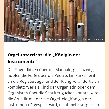
© Kirchenkreis Charlottenburg-Wilmersdorf
Orgelunterricht: die „Königin der
Instrumente“
Die Finger flitzen über die Manuale, gleichzeitig
hüpfen die Füße über die Pedale. Ein kurzer Griff
an die Registerzüge, und der Klang verändert sich
komplett: Wer als Kind der Organistin oder dem
Organisten über die Schulter gucken konnte, wird
die Artistik, mit der die Orgel, die „Königin der
Instrumente“, gespielt wird, nicht mehr vergessen.