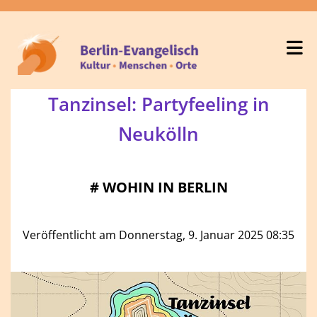
Tanzinsel: Partyfeeling in
Neukölln
#
WOHIN IN BERLIN
Veröffentlicht am Donnerstag, 9. Januar 2025 08:35