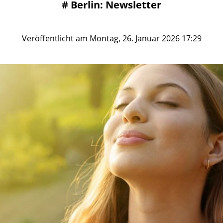
#
Berlin: Newsletter
Veröffentlicht am Montag, 26. Januar 2026 17:29