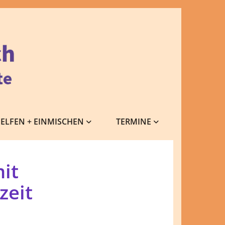
ELFEN + EINMISCHEN
TERMINE
it
zeit