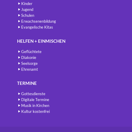
Kinder
Jugend
Schulen
Erwachsenenbildung
Evangelische Kitas
HELFEN + EINMISCHEN
Geflüchtete
Diakonie
Seelsorge
Ehrenamt
TERMINE
Gottesdienste
Digitale Termine
Musik in Kirchen
Kultur kostenfrei