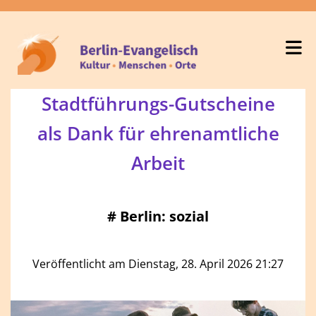
Stadtführungs-Gutscheine
als Dank für ehrenamtliche
Arbeit
#
Berlin: sozial
Veröffentlicht am Dienstag, 28. April 2026 21:27