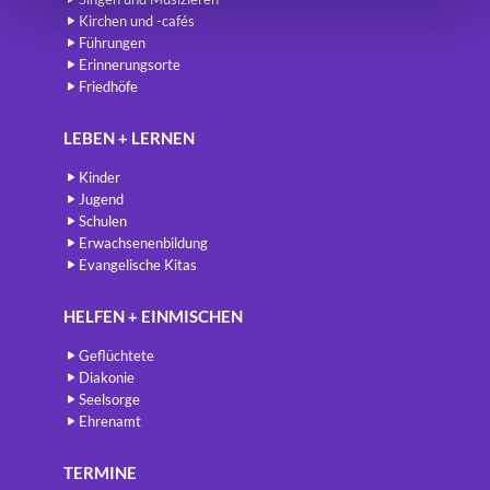
Kirchen und -cafés
Führungen
Erinnerungsorte
Friedhöfe
LEBEN + LERNEN
Kinder
Jugend
Schulen
Erwachsenenbildung
Evangelische Kitas
HELFEN + EINMISCHEN
Geflüchtete
Diakonie
Seelsorge
Ehrenamt
TERMINE