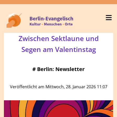
Zwischen Sektlaune und
Segen am Valentinstag
#
Berlin: Newsletter
Veröffentlicht am Mittwoch, 28. Januar 2026 11:07