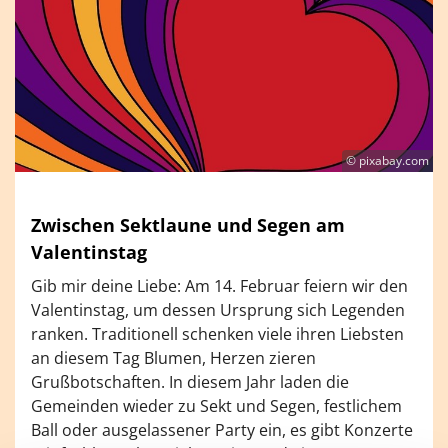
© pixabay.com
Zwischen Sektlaune und Segen am
Valentinstag
Gib mir deine Liebe: Am 14. Februar feiern wir den
Valentinstag, um dessen Ursprung sich Legenden
ranken. Traditionell schenken viele ihren Liebsten
an diesem Tag Blumen, Herzen zieren
Grußbotschaften. In diesem Jahr laden die
Gemeinden wieder zu Sekt und Segen, festlichem
Ball oder ausgelassener Party ein, es gibt Konzerte