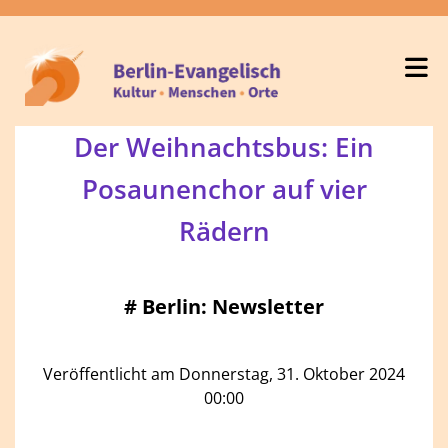
Der Weihnachtsbus: Ein
Posaunenchor auf vier
Rädern
#
Berlin: Newsletter
Veröffentlicht am Donnerstag, 31. Oktober 2024
00:00