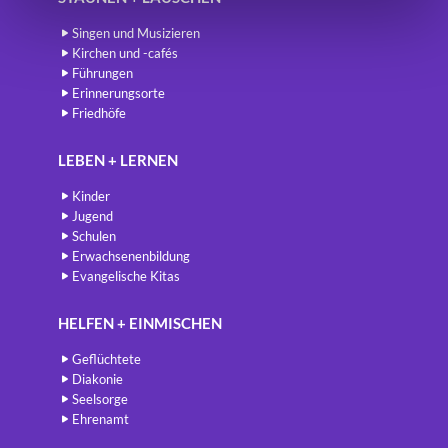
Singen und Musizieren
Kirchen und -cafés
Führungen
Erinnerungsorte
Friedhöfe
LEBEN + LERNEN
Kinder
Jugend
Schulen
Erwachsenenbildung
Evangelische Kitas
HELFEN + EINMISCHEN
Geflüchtete
Diakonie
Seelsorge
Ehrenamt