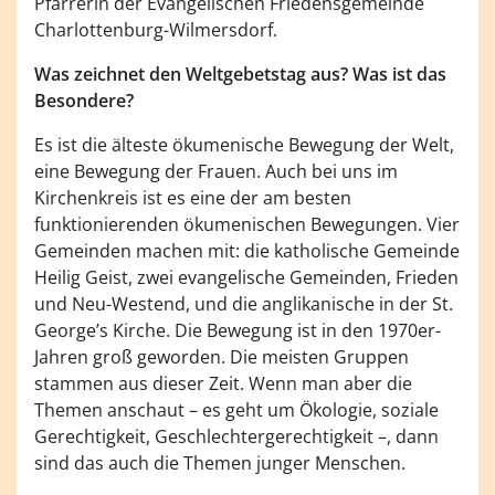
Pfarrerin der Evangelischen Friedensgemeinde
Charlottenburg-Wilmersdorf.
Was zeichnet den Weltgebetstag aus? Was ist das
Besondere?
Es ist die älteste ökumenische Bewegung der Welt,
eine Bewegung der Frauen. Auch bei uns im
Kirchenkreis ist es eine der am besten
funktionierenden ökumenischen Bewegungen. Vier
Gemeinden machen mit: die katholische Gemeinde
Heilig Geist, zwei evangelische Gemeinden, Frieden
und Neu-Westend, und die anglikanische in der St.
George’s Kirche. Die Bewegung ist in den 1970er-
Jahren groß geworden. Die meisten Gruppen
stammen aus dieser Zeit. Wenn man aber die
Themen anschaut – es geht um Ökologie, soziale
Gerechtigkeit, Geschlechtergerechtigkeit –, dann
sind das auch die Themen junger Menschen.