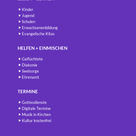
Kinder
Jugend
Schulen
Erwachsenenbildung
Evangelische Kitas
HELFEN + EINMISCHEN
Geflüchtete
Diakonie
Seelsorge
Ehrenamt
TERMINE
Gottesdienste
Digitale Termine
Musik in Kirchen
Kultur kostenfrei