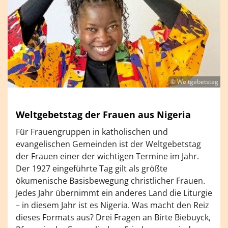
© Weltgebetstag
Weltgebetstag der Frauen aus Nigeria
Für Frauengruppen in katholischen und
evangelischen Gemeinden ist der Weltgebetstag
der Frauen einer der wichtigen Termine im Jahr.
Der 1927 eingeführte Tag gilt als größte
ökumenische Basisbewegung christlicher Frauen.
Jedes Jahr übernimmt ein anderes Land die Liturgie
– in diesem Jahr ist es Nigeria. Was macht den Reiz
dieses Formats aus? Drei Fragen an Birte Biebuyck,