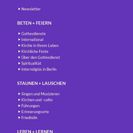
Newsletter
BETEN + FEIERN
Gottesdienste
International
Kirche in Ihrem Leben
Kirchliche Feste
Über den Gottesdienst
Spiritualität
Interreligiös in Berlin
STAUNEN + LAUSCHEN
Singen und Musizieren
Kirchen und -cafés
Führungen
Erinnerungsorte
Friedhöfe
LEBEN + LERNEN