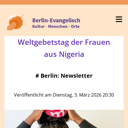
Weltgebetstag der Frauen
aus Nigeria
#
Berlin: Newsletter
Veröffentlicht am Dienstag, 3. März 2026 20:30