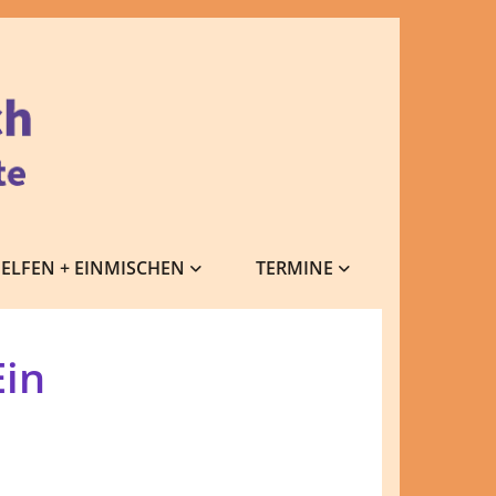
ELFEN + EINMISCHEN
TERMINE
in