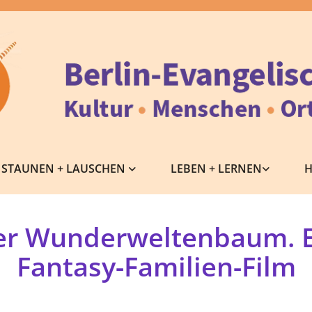
STAUNEN + LAUSCHEN
LEBEN + LERNEN
H
er Wunderweltenbaum. E
Fantasy-Familien-Film