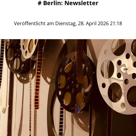
#
Berlin: Newsletter
Veröffentlicht am Dienstag, 28. April 2026 21:18