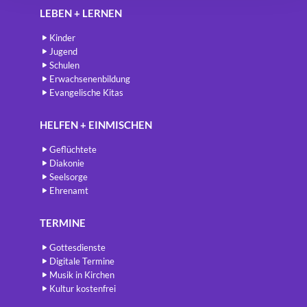
LEBEN + LERNEN
Kinder
Jugend
Schulen
Erwachsenenbildung
Evangelische Kitas
HELFEN + EINMISCHEN
Geflüchtete
Diakonie
Seelsorge
Ehrenamt
TERMINE
Gottesdienste
Digitale Termine
Musik in Kirchen
Kultur kostenfrei