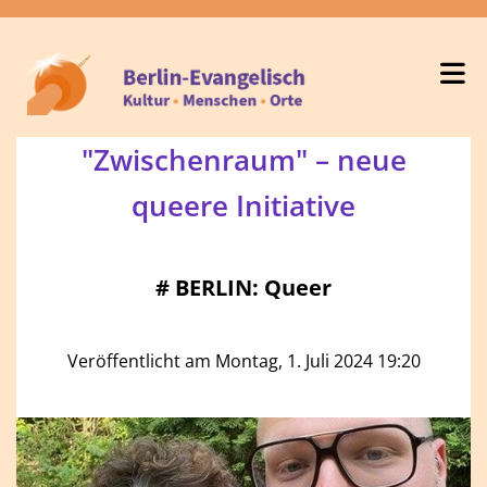
"Zwischenraum" – neue
queere Initiative
#
BERLIN: Queer
Veröffentlicht am Montag, 1. Juli 2024 19:20